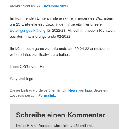
Veröffentlicht am
27. Dezember 2021
Im kommenden Erntejahr planen wir ein moderates Wachstum
um 25 Ernteteile ein. Dazu findet ihr bereits hier unsere
Beteiligungserklärung
für 2022/23. Aktuell mit neuem Richtwert
aus der Finanzierungsrunde 02/2022.
Ihr könnt euch gerne zur Inforunde am 29.04.22 anmelden um
weitere Infos zur Soalwi zu erhalten.
Liebe Grüße vom Hof
Katy und Ingo
Dieser Eintrag wurde veröffentlicht in
News
von
Ingo
. Setze ein
Lesezeichen zum
Permalink
.
Schreibe einen Kommentar
Deine E-Mail-Adresse wird nicht veröffentlicht.