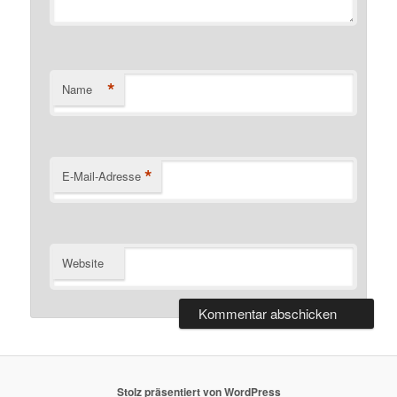
*
Name
*
E-Mail-Adresse
Website
Stolz präsentiert von WordPress