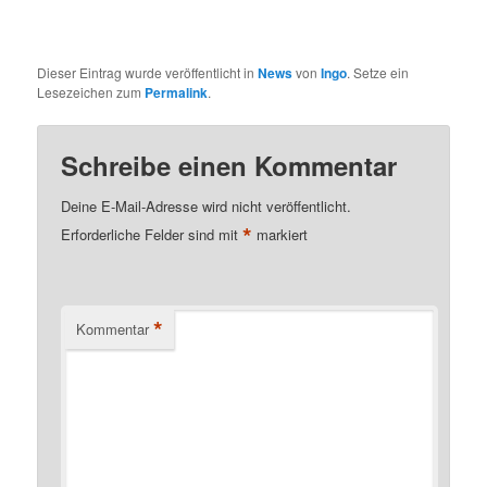
Dieser Eintrag wurde veröffentlicht in
News
von
Ingo
. Setze ein
Lesezeichen zum
Permalink
.
Schreibe einen Kommentar
Deine E-Mail-Adresse wird nicht veröffentlicht.
*
Erforderliche Felder sind mit
markiert
*
Kommentar